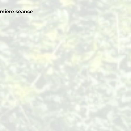
emière séance