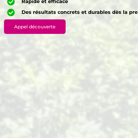
Rapide et efficace
Des résultats concrets et durables dès la pr
Appel découverte